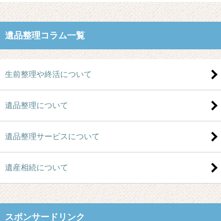
遺品整理コラム一覧
生前整理や終活について
遺品整理について
遺品整理サービスについて
遺産相続について
スポンサードリンク