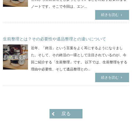
ノートです。そこで今回は、エン...
続きを読む
生前整理とは？その必要性や遺品整理との違いについて
近年、「終活」という言葉をよく耳にするようになりまし
た。そして、その終活の一環として注目されているのが、今
回ご紹介する「生前整理」です。 以下では、生前整理をする
理由や必要性、そして遺品整理との...
続きを読む
戻る