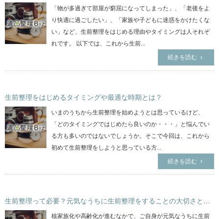
「物が多過ぎて部屋が窮屈になってしまった」、「老後をよ
り快適に過ごしたい」、「家族や子どもに迷惑をかけたくな
い」など、生前整理をはじめる理由やタイミングは人それぞ
れです。 以下では、これから生前...
続きを読む
生前整理をはじめるタイミングや最適な時期とは？
いまのうちから生前整理を始めようとは思っているけど、
「どのタイミングではじめたら良いのか・・・」と悩んでい
る方も多いのではないでしょうか。そこで今回は、これから
初めて生前整理をしようと思っている方...
続きを読む
生前整理って必要？元気なうちに生前整理をすることの大切さとは？
核家族化や高齢化が進むなかで、ご自身が元気なうちに生前