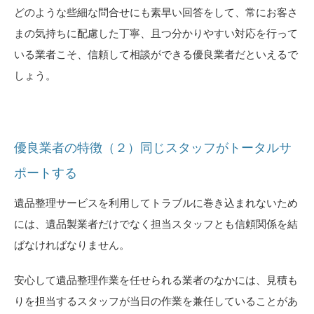
どのような些細な問合せにも素早い回答をして、常にお客さ
まの気持ちに配慮した丁寧、且つ分かりやすい対応を行って
いる業者こそ、信頼して相談ができる優良業者だといえるで
しょう。
優良業者の特徴（２）同じスタッフがトータルサ
ポートする
遺品整理サービスを利用してトラブルに巻き込まれないため
には、遺品製業者だけでなく担当スタッフとも信頼関係を結
ばなければなりません。
安心して遺品整理作業を任せられる業者のなかには、見積も
りを担当するスタッフが当日の作業を兼任していることがあ