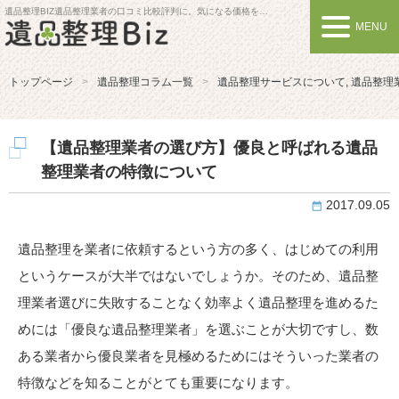
遺品整理BIZ
遺品整理業者の口コミ比較評判に。気になる価格を比較しよう
MENU
トップページ
遺品整理コラム一覧
遺品整理サービスについて
,
遺品整理
【遺品整理業者の選び方】優良と呼ばれる遺品
整理業者の特徴について
2017.09.05
遺品整理を業者に依頼するという方の多く、はじめての利用
というケースが大半ではないでしょうか。そのため、遺品整
理業者選びに失敗することなく効率よく遺品整理を進めるた
めには「優良な遺品整理業者」を選ぶことが大切ですし、数
ある業者から優良業者を見極めるためにはそういった業者の
特徴などを知ることがとても重要になります。