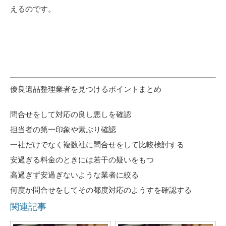
えるのです。
優良遺品整理業者を見つけるポイントまとめ
問合せをして対応の良し悪しを確認
担当者の第一印象や素ぶり確認
一社だけでなく複数社に問合せをして比較検討する
安過ぎる料金のときには若干の疑いをもつ
高過ぎず安過ぎないような業者に絞る
何度か問合せをしてその都度対応のようすを確認する
関連記事