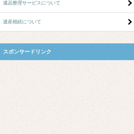
遺品整理サービスについて
遺産相続について
スポンサードリンク