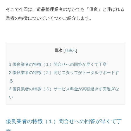
そこで今回は、遺品整理業者のなかでも「優良」と呼ばれる
業者の特徴についていくつかご紹介します。
目次
[
非表示
]
1
優良業者の特徴（１）問合せへの回答が早くて丁寧
2
優良業者の特徴（２）同じスタッフがトータルサポートす
る
3
優良業者の特徴（３）サービス料金が高額過ぎず安過ぎな
い
優良業者の特徴（１）問合せへの回答が早くて丁