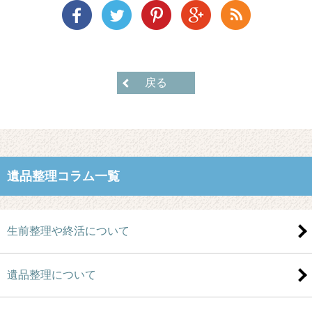
戻る
遺品整理コラム一覧
生前整理や終活について
遺品整理について