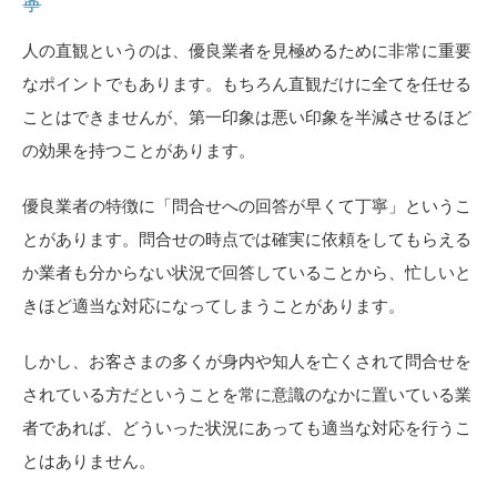
寧
人の直観というのは、優良業者を見極めるために非常に重要
なポイントでもあります。もちろん直観だけに全てを任せる
ことはできませんが、第一印象は悪い印象を半減させるほど
の効果を持つことがあります。
優良業者の特徴に「問合せへの回答が早くて丁寧」というこ
とがあります。問合せの時点では確実に依頼をしてもらえる
か業者も分からない状況で回答していることから、忙しいと
きほど適当な対応になってしまうことがあります。
しかし、お客さまの多くが身内や知人を亡くされて問合せを
されている方だということを常に意識のなかに置いている業
者であれば、どういった状況にあっても適当な対応を行うこ
とはありません。