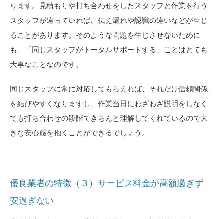
ります。見積もりや打ち合わせをしたスタッフと作業を行う
スタッフが違っていれば、伝え漏れや認識の違いなどが生じ
ることがあります。そのような問題を生じさせないために
も、「同じスタッフがトータルサポートする」ことはとても
大事なことなのです。
同じスタッフに常に対応してもらえれば、それだけ信頼関係
を結びやすくなりますし、作業当日にわざわざ説明をしなく
ても打ち合わせの段階できちんと理解してくれているので大
きな安心感を抱くことができるでしょう。
優良業者の特徴（３）サービス料金が高額過ぎず
安過ぎない