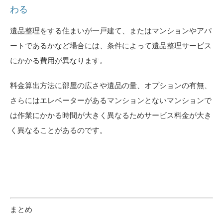
わる
遺品整理をする住まいが一戸建て、またはマンションやアパ
ートであるかなど場合には、条件によって遺品整理サービス
にかかる費用が異なります。
料金算出方法に部屋の広さや遺品の量、オプションの有無、
さらにはエレベーターがあるマンションとないマンションで
は作業にかかる時間が大きく異なるためサービス料金が大き
く異なることがあるのです。
まとめ