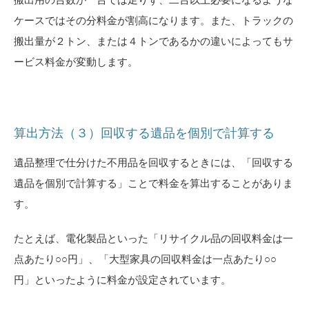
ケースではその分料金が割高になります。また、トラックの
搬出量が２トン、または４トンであるかの違いによってもサ
ービス料金が変動します。
算出方法（３）回収する遺品を個別で計算する
遺品整理で仕分けた不用品を回収するときには、「回収する
遺品を個別で計算する」ことで料金を算出することがありま
す。
たとえば、電化製品といった「リサイクル品の回収料金は一
点あたり○○円」、「大型家具の回収料金は一点あたり○○
円」といったように料金が設定されています。