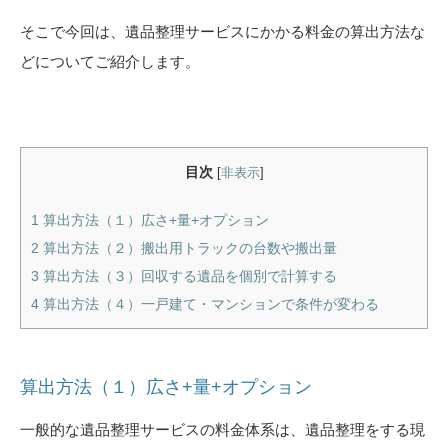
そこで今回は、遺品整理サービスにかかる料金の算出方法な
どについてご紹介します。
目次
[
非表示
]
1
算出方法（１）広さ+量+オプション
2
算出方法（２）搬出用トラックの台数や搬出量
3
算出方法（３）回収する遺品を個別で計算する
4
算出方法（４）一戸建て・マンションで条件が変わる
算出方法（１）広さ+量+オプション
一般的な遺品整理サービスの料金体系は、遺品整理をする現