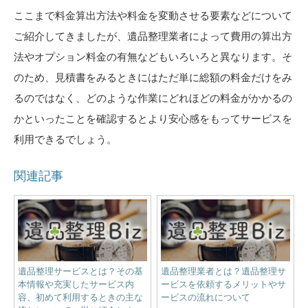
ここまで料金算出方法や料金を変動させる要素などについて
ご紹介してきましたが、遺品整理業者によって費用の算出方
法やオプション料金の有無などもいろいろと異なります。そ
のため、見積書をみるときにはただ単に総額の料金だけをみ
るのではなく、どのような作業にどれほどの料金がかかるの
かといったことを確認するとより安心感をもってサービスを
利用できるでしょう。
関連記事
遺品整理サービスとは？その基
遺品整理業者とは？遺品整理サ
本情報や充実したサービス内
ービスを依頼するメリットやサ
容、初めて利用するときの主な
ービスの流れについて