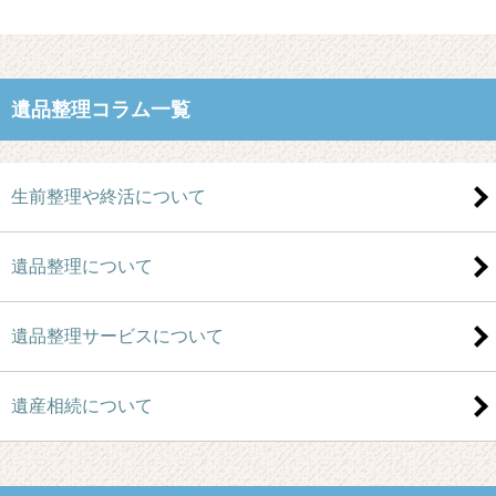
遺品整理コラム一覧
生前整理や終活について
遺品整理について
遺品整理サービスについて
遺産相続について