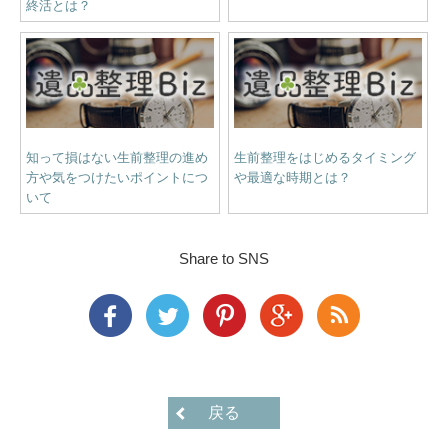
終活とは？
知って損はない生前整理の進め
生前整理をはじめるタイミング
方や気をつけたいポイントにつ
や最適な時期とは？
いて
Share to SNS
戻る