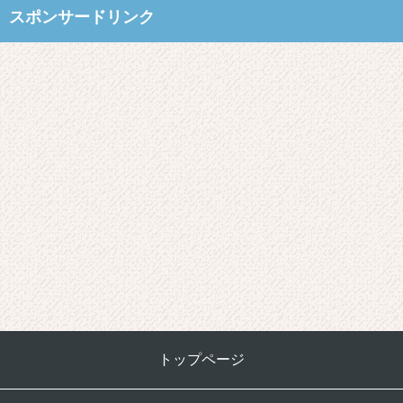
スポンサードリンク
トップページ