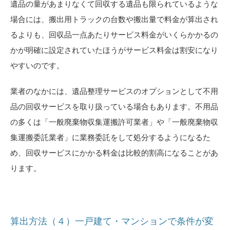
遺品の量があまりなくて回収する遺品も限られているような
場合には、搬出用トラックの台数や搬出量で料金が算出され
るよりも、回収品一点あたりサービス料金がいくらかかるの
かが明確に設定されていたほうがサービス料金は割安になり
やすいのです。
業者のなかには、遺品整理サービスのオプションとして不用
品の回収サービスを取り扱っている場合もあります。不用品
の多くは「一般廃棄物収集運搬許可業者」や「一般廃棄物収
集運搬委託業者」に業務委託をして処分するようになるた
め、回収サービスにかかる料金は比較的割高になることがあ
ります。
算出方法（４）一戸建て・マンションで条件が変