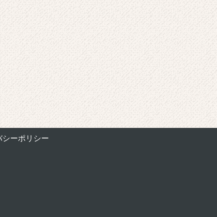
バシーポリシー