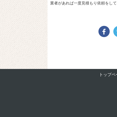
業者があれば一度見積もり依頼をして
トップペ