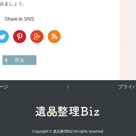
みましょう。
Share to SNS
戻る
ージ
プライ
Copyright © 遺品整理BIZ All rights reserved.