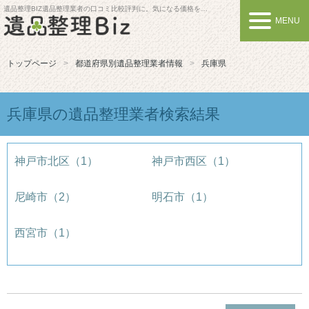
遺品整理BIZ
遺品整理業者の口コミ比較評判に。気になる価格を比較しよう
MENU
トップページ
都道府県別遺品整理業者情報
兵庫県
兵庫県の遺品整理業者検索結果
神戸市北区（1）
神戸市西区（1）
尼崎市（2）
明石市（1）
西宮市（1）