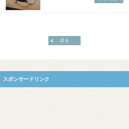
戻る
スポンサードリンク