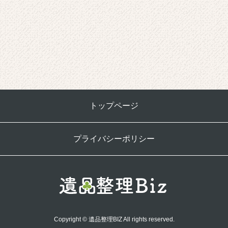
トップページ
プライバシーポリシー
Copyright © 遺品整理BIZ All rights reserved.