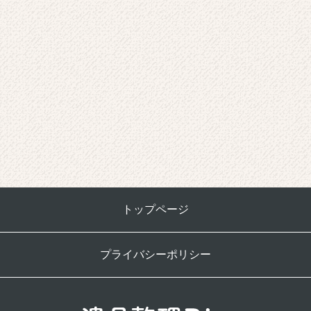
トップページ
プライバシーポリシー