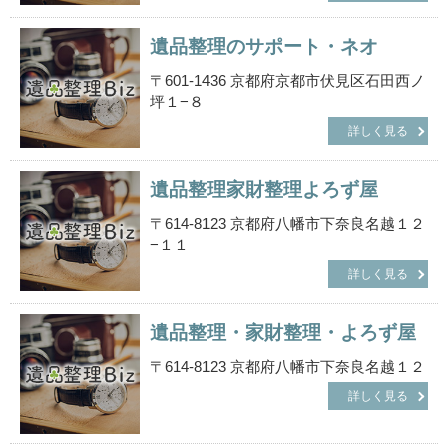
遺品整理のサポート・ネオ
〒601-1436 京都府京都市伏見区石田西ノ
坪１−８
詳しく見る
遺品整理家財整理よろず屋
〒614-8123 京都府八幡市下奈良名越１２
−１１
詳しく見る
遺品整理・家財整理・よろず屋
〒614-8123 京都府八幡市下奈良名越１２
詳しく見る