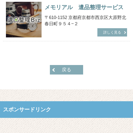
メモリアル 遺品整理サービス
〒610-1152 京都府京都市西京区大原野北
春日町９５４−２
詳しく見る
戻る
スポンサードリンク