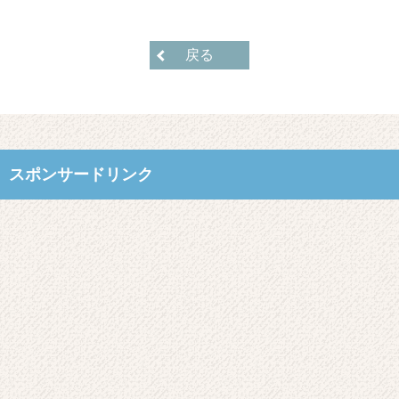
戻る
スポンサードリンク