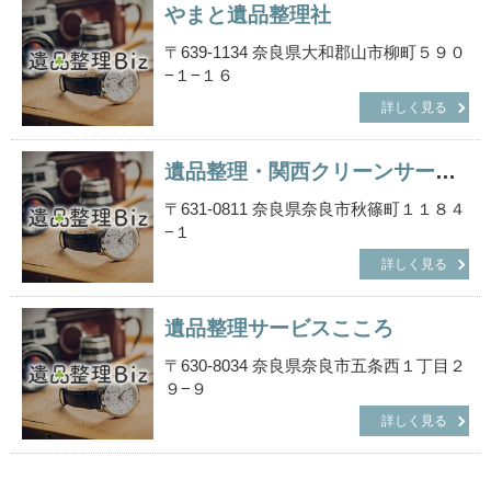
やまと遺品整理社
〒639-1134 奈良県大和郡山市柳町５９０
−１−１６
詳しく見る
遺品整理・関西クリーンサービス
〒631-0811 奈良県奈良市秋篠町１１８４
−１
詳しく見る
遺品整理サービスこころ
〒630-8034 奈良県奈良市五条西１丁目２
９−９
詳しく見る