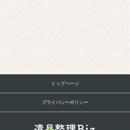
トップページ
プライバシーポリシー