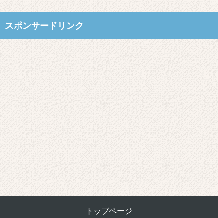
スポンサードリンク
トップページ