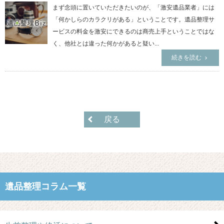
まず念頭に置いていただきたいのが、「激安遺品業者」には
「何かしらのカラクリがある」ということです。遺品整理サ
ービスの料金を激安にできるのは商売上手ということではな
く、他社とは違った何かがあると疑い...
続きを読む
戻る
遺品整理コラム一覧