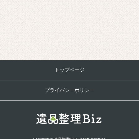
トップページ
プライバシーポリシー