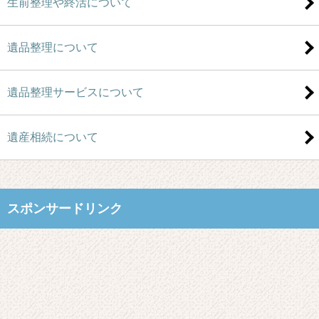
生前整理や終活について
遺品整理について
遺品整理サービスについて
遺産相続について
スポンサードリンク