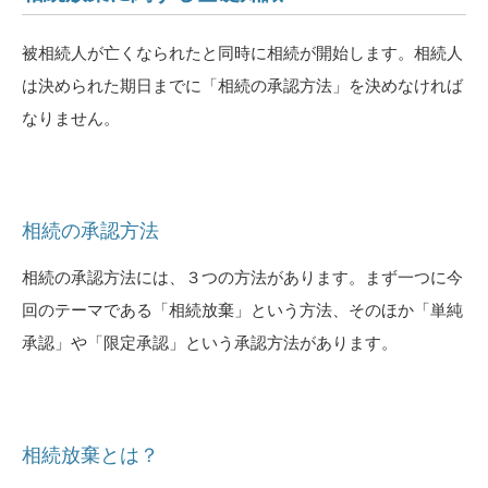
被相続人が亡くなられたと同時に相続が開始します。相続人
は決められた期日までに「相続の承認方法」を決めなければ
なりません。
相続の承認方法
相続の承認方法には、３つの方法があります。まず一つに今
回のテーマである「相続放棄」という方法、そのほか「単純
承認」や「限定承認」という承認方法があります。
相続放棄とは？