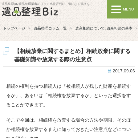
遺品整理BIZ
遺品整理業者の口コミ比較評判に。気になる価格を比較しよう
MENU
トップページ
遺品整理コラム一覧
遺産相続について
,
遺産相続の基本
【相続放棄に関するまとめ】相続放棄に関する
基礎知識や放棄する際の注意点
2017.09.06
相続の権利を持つ相続人は「被相続人が残した財産を相続す
るか」、あるいは「相続権を放棄するか」といった選択をす
ることができます。
そこで今回は、相続権を放棄する場合の方法や期限、そのほ
か相続権を放棄するまえに知っておきたい注意点などについ