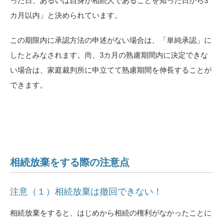
った日、あるいは自身が相続人であることを知った日から3
カ月以内」と決められています。
この期限内に承認方法の申述がない場合は、「単純承認」に
したとみなされます。尚、3カ月の熟慮期間内に決定できな
い場合は、家庭裁判所に申立てて熟慮期間を伸長することが
できます。
相続放棄をする際の注意点
注意（１）相続放棄は撤回できない！
相続放棄をすると、はじめから相続の権利がなかったことに