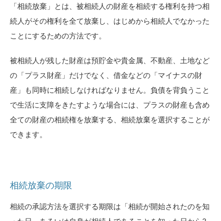
「相続放棄」とは、被相続人の財産を相続する権利を持つ相
続人がその権利を全て放棄し、はじめから相続人でなかった
ことにするための方法です。
被相続人が残した財産は預貯金や貴金属、不動産、土地など
の「プラス財産」だけでなく、借金などの「マイナスの財
産」も同時に相続しなければなりません。負債を背負うこと
で生活に支障をきたすような場合には、プラスの財産も含め
全ての財産の相続権を放棄する、相続放棄を選択することが
できます。
相続放棄の期限
相続の承認方法を選択する期限は「相続が開始されたのを知