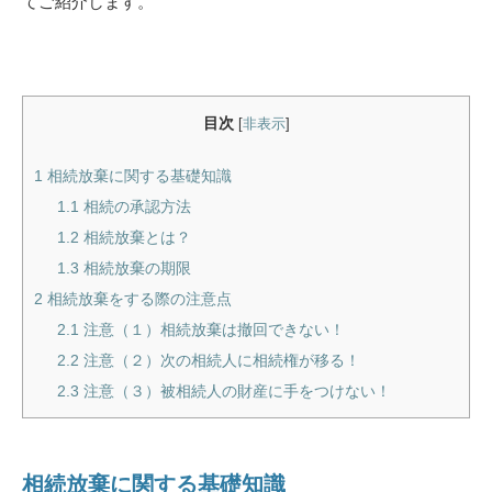
てご紹介します。
目次
[
非表示
]
1
相続放棄に関する基礎知識
1.1
相続の承認方法
1.2
相続放棄とは？
1.3
相続放棄の期限
2
相続放棄をする際の注意点
2.1
注意（１）相続放棄は撤回できない！
2.2
注意（２）次の相続人に相続権が移る！
2.3
注意（３）被相続人の財産に手をつけない！
相続放棄に関する基礎知識