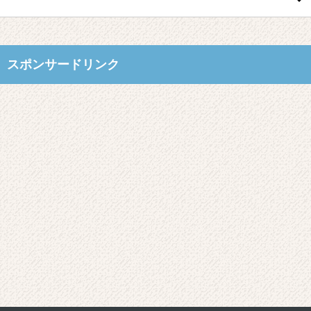
スポンサードリンク