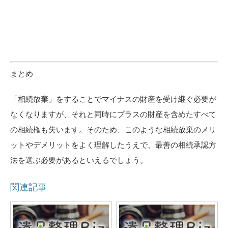
まとめ
「相続放棄」をすることでマイナスの財産を受け継ぐ必要が
なくなりますが、それと同時にプラスの財産を含めたすべて
の相続権も失います。そのため、このような相続放棄のメリ
ットやデメリットをよく理解したうえで、最善の相続承認方
法を選ぶ必要があるといえるでしょう。
関連記事