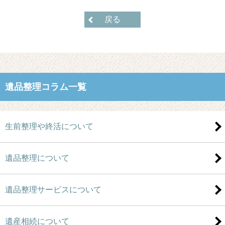
戻る
遺品整理コラム一覧
生前整理や終活について
遺品整理について
遺品整理サービスについて
遺産相続について