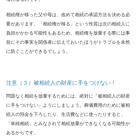
相続権が移った父や母は、改めて相続の承認方法を決める必
要があります。「相続権が移る」という性質は次の相続人に
負担がかかる可能性もあるため、相続権を放棄する際には事
前にその事実を関係者に伝えておいたほうがトラブルを未然
に防ぐことができるでしょう。
注意（３）被相続人の財産に手をつけない！
問題なく相続を放棄するためには、絶対に「被相続人の財産
に手をつけない」ようにしましょう。葬儀費用のために被相
続人の預金を下ろしたり、生活費などに使ったりすると、
「単純相続」とみなされて相続放棄ができなくなる可能性が
あるからです。