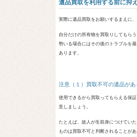
遺品買取を利用する前に抑
実際に遺品買取をお願いするまえに、
自分だけの所有物を買取りしてもらう
勢いる場合にはその後のトラブルを最
あります。
注意（１）買取不可の遺品があ
使用できるから買取ってもらえる保証
意しましょう。
たとえば、故人が生前身につけていた
ものは買取不可と判断されることがあ