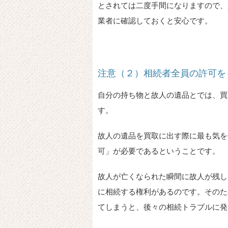
とされては二度手間になりますので、
業者に確認しておくと安心です。
注意（２）相続者全員の許可を
自分の持ち物と故人の遺品とでは、買
す。
故人の遺品を買取に出す際に最も気を
可」が必要であるということです。
故人が亡くなられた瞬間に故人が残し
に相続する権利があるのです。そのた
てしまうと、後々の相続トラブルに発