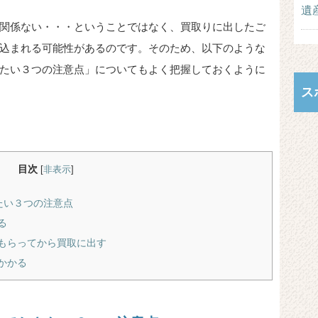
遺
関係ない・・・ということではなく、買取りに出したご
込まれる可能性があるのです。そのため、以下のような
たい３つの注意点」についてもよく把握しておくように
ス
目次
[
非表示
]
たい３つの注意点
る
もらってから買取に出す
かかる