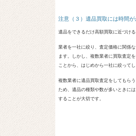
注意（３）遺品買取には時間が
遺品をできるだけ高額買取に近づける
業者を一社に絞り、査定価格に関係な
ます。しかし、複数業者に買取査定を
ことから、はじめから一社に絞ってし
複数業者に遺品買取査定をしてもらう
ため、遺品の種類や数が多いときには
することが大切です。