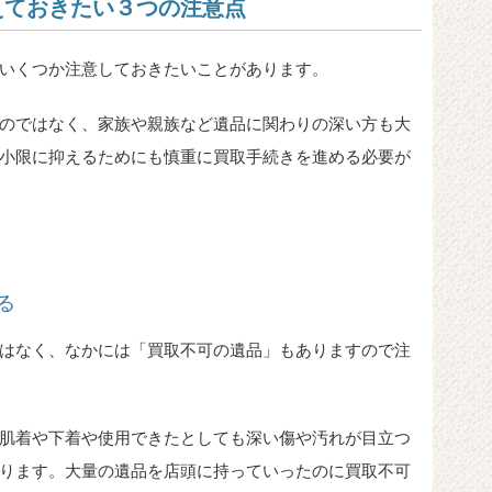
えておきたい３つの注意点
いくつか注意しておきたいことがあります。
のではなく、家族や親族など遺品に関わりの深い方も大
小限に抑えるためにも慎重に買取手続きを進める必要が
る
はなく、なかには「買取不可の遺品」もありますので注
肌着や下着や使用できたとしても深い傷や汚れが目立つ
ります。大量の遺品を店頭に持っていったのに買取不可