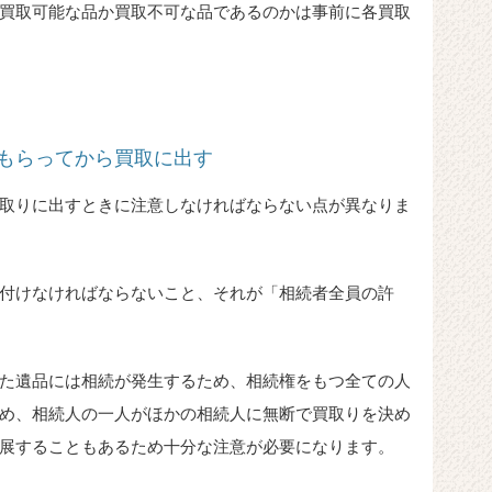
買取可能な品か買取不可な品であるのかは事前に各買取
もらってから買取に出す
取りに出すときに注意しなければならない点が異なりま
付けなければならないこと、それが「相続者全員の許
た遺品には相続が発生するため、相続権をもつ全ての人
め、相続人の一人がほかの相続人に無断で買取りを決め
展することもあるため十分な注意が必要になります。