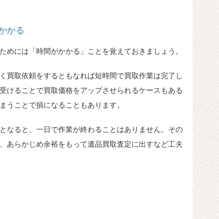
かかる
ためには「時間がかかる」ことを覚えておきましょう。
く買取依頼をするともなれば短時間で買取作業は完了し
受けることで買取価格をアップさせられるケースもある
まうことで損になることもあります。
となると、一日で作業が終わることはありません。その
、あらかじめ余裕をもって遺品買取査定に出すなど工夫