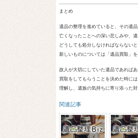
まとめ
遺品の整理を進めていると、その遺品
亡くなったことへの深い悲しみや、遺
どうしても処分しなければならないと
新しいものについては「遺品買取」を
故人が大切にしていた遺品であればあ
買取をしてもらうことを決めた時には
理解し、遺族の気持ちに寄り添った対
関連記事