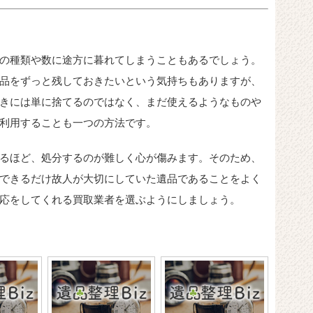
の種類や数に途方に暮れてしまうこともあるでしょう。
品をずっと残しておきたいという気持ちもありますが、
きには単に捨てるのではなく、まだ使えるようなものや
利用することも一つの方法です。
るほど、処分するのが難しく心が傷みます。そのため、
できるだけ故人が大切にしていた遺品であることをよく
応をしてくれる買取業者を選ぶようにしましょう。