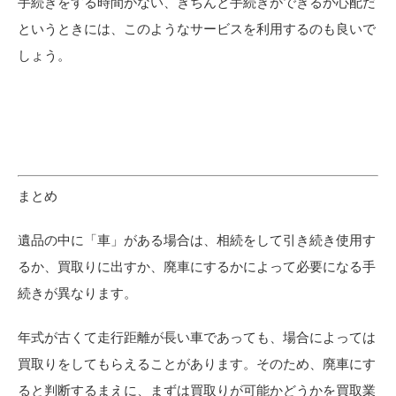
手続きをする時間がない、きちんと手続きができるか心配だ
というときには、このようなサービスを利用するのも良いで
しょう。
まとめ
遺品の中に「車」がある場合は、相続をして引き続き使用す
るか、買取りに出すか、廃車にするかによって必要になる手
続きが異なります。
年式が古くて走行距離が長い車であっても、場合によっては
買取りをしてもらえることがあります。そのため、廃車にす
ると判断するまえに、まずは買取りが可能かどうかを買取業