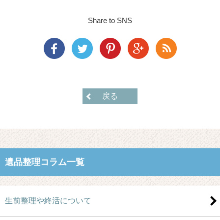
Share to SNS
戻る
遺品整理コラム一覧
生前整理や終活について