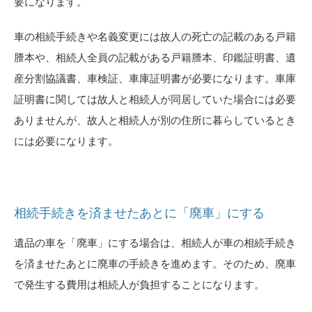
要になります。
車の相続手続きや名義変更には故人の死亡の記載のある戸籍
謄本や、相続人全員の記載がある戸籍謄本、印鑑証明書、遺
産分割協議書、車検証、車庫証明書が必要になります。車庫
証明書に関しては故人と相続人が同居していた場合には必要
ありませんが、故人と相続人が別の住所に暮らしているとき
には必要になります。
相続手続きを済ませたあとに「廃車」にする
遺品の車を「廃車」にする場合は、相続人が車の相続手続き
を済ませたあとに廃車の手続きを進めます。そのため、廃車
で発生する費用は相続人が負担することになります。