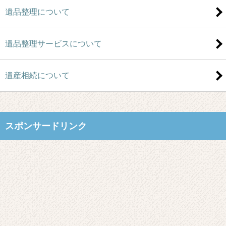
遺品整理について
遺品整理サービスについて
遺産相続について
スポンサードリンク