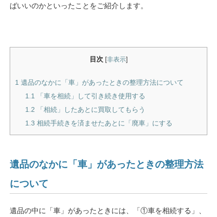
ばいいのかといったことをご紹介します。
目次
[
非表示
]
1
遺品のなかに「車」があったときの整理方法について
1.1
「車を相続」して引き続き使用する
1.2
「相続」したあとに買取してもらう
1.3
相続手続きを済ませたあとに「廃車」にする
遺品のなかに「車」があったときの整理方法
について
遺品の中に「車」があったときには、「①車を相続する」、