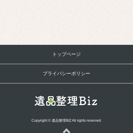
トップページ
プライバシーポリシー
Copyright © 遺品整理BIZ All rights reserved.