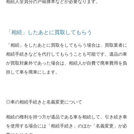
相続人全員分の戸籍謄本などが必要なります。
「相続」したあとに買取してもらう
「相続」をしたあとに買取をしてもらう場合は、買取業者に
相続手続きなどを代行してもらうことも可能です。遺品の車
が買取対象外であった場合は、相続人が自費で廃車費用を負
担して車を廃車にします。
◎車の相続手続きと名義変更について
相続の権利を持つ方が遺品である車を相続して、引き続き車
を使用する場合には「相続手続き」のほか「名義変更」が必