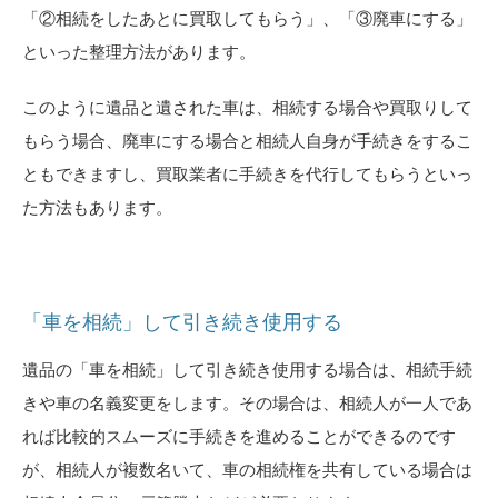
「②相続をしたあとに買取してもらう」、「③廃車にする」
といった整理方法があります。
このように遺品と遺された車は、相続する場合や買取りして
もらう場合、廃車にする場合と相続人自身が手続きをするこ
ともできますし、買取業者に手続きを代行してもらうといっ
た方法もあります。
「車を相続」して引き続き使用する
遺品の「車を相続」して引き続き使用する場合は、相続手続
きや車の名義変更をします。その場合は、相続人が一人であ
れば比較的スムーズに手続きを進めることができるのです
が、相続人が複数名いて、車の相続権を共有している場合は