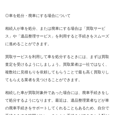
◎車を処分・廃車にする場合について
相続人が車を処分、または廃車にする場合は「買取サービ
ス」や「遺品整理サービス」を利用すると手続きをスムーズ
に進めることができます。
買取サービスを利用して車を処分するときには、まずは買取
査定を受けるようにしましょう。買取業者は一社ではなく、
複数社に見積もりを依頼してもらうことで最も高く買取りし
てもらえる業者を見つけることができます。
相続した車が買取対象外であった場合には、廃車手続きをし
て処分するようになります。最近は、遺品整理業者などが車
の廃車手続きをサポートしてくれることもあるため、自分で