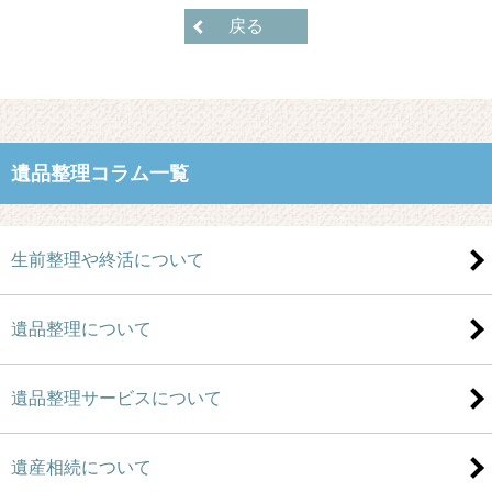
戻る
遺品整理コラム一覧
生前整理や終活について
遺品整理について
遺品整理サービスについて
遺産相続について