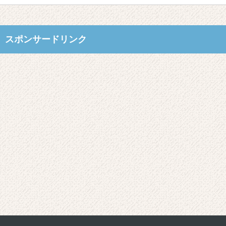
スポンサードリンク