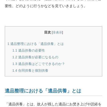
要性、どのように行うかなどを見ていきましょう。
目次
[
非表示
]
1
遺品整理における「遺品供養」とは
1.1
遺品供養の必要性
1.2
遺品供養が必要になるもの
1.3
遺品供養はどこでできるのか？
1.4
合同供養と個別供養
遺品整理における「遺品供養」とは
「遺品供養」とは、故人が残した遺品にお焚き上げや読経を