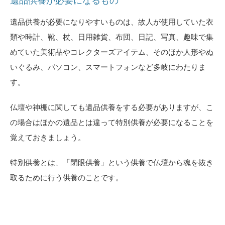
遺品供養が必要になるもの
遺品供養が必要になりやすいものは、故人が使用していた衣
類や時計、靴、杖、日用雑貨、布団、日記、写真、趣味で集
めていた美術品やコレクターズアイテム、そのほか人形やぬ
いぐるみ、パソコン、スマートフォンなど多岐にわたりま
す。
仏壇や神棚に関しても遺品供養をする必要がありますが、こ
の場合はほかの遺品とは違って特別供養が必要になることを
覚えておきましょう。
特別供養とは、「閉眼供養」という供養で仏壇から魂を抜き
取るために行う供養のことです。