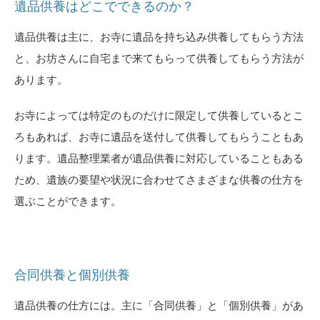
遺品供養はどこでできるのか？
遺品供養は主に、お寺に遺品を持ち込み供養してもらう方法
と、お坊さんに自宅まで来てもらって供養してもらう方法が
あります。
お寺によっては特定のものだけに限定して供養しているとこ
ろもあれば、お寺に遺品を送付して供養してもらうこともあ
ります。遺品整理業者が遺品供養に対応していることもある
ため、遺族の要望や状況に合わせてさまざまな供養の仕方を
選ぶことができます。
合同供養と個別供養
遺品供養の仕方には。主に「合同供養」と「個別供養」があ