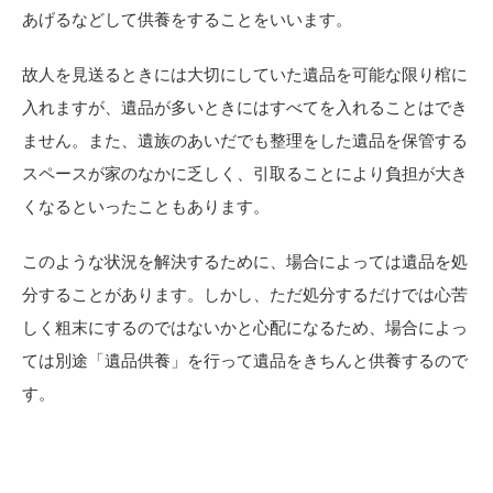
あげるなどして供養をすることをいいます。
故人を見送るときには大切にしていた遺品を可能な限り棺に
入れますが、遺品が多いときにはすべてを入れることはでき
ません。また、遺族のあいだでも整理をした遺品を保管する
スペースが家のなかに乏しく、引取ることにより負担が大き
くなるといったこともあります。
このような状況を解決するために、場合によっては遺品を処
分することがあります。しかし、ただ処分するだけでは心苦
しく粗末にするのではないかと心配になるため、場合によっ
ては別途「遺品供養」を行って遺品をきちんと供養するので
す。