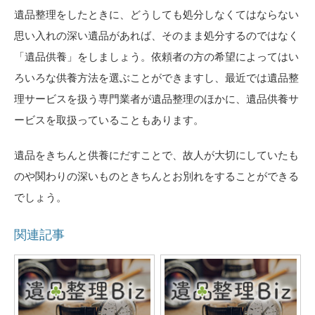
遺品整理をしたときに、どうしても処分しなくてはならない
思い入れの深い遺品があれば、そのまま処分するのではなく
「遺品供養」をしましょう。依頼者の方の希望によってはい
ろいろな供養方法を選ぶことができますし、最近では遺品整
理サービスを扱う専門業者が遺品整理のほかに、遺品供養サ
ービスを取扱っていることもあります。
遺品をきちんと供養にだすことで、故人が大切にしていたも
のや関わりの深いものときちんとお別れをすることができる
でしょう。
関連記事