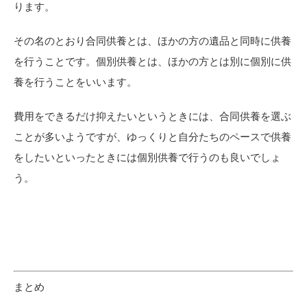
ります。
その名のとおり合同供養とは、ほかの方の遺品と同時に供養
を行うことです。個別供養とは、ほかの方とは別に個別に供
養を行うことをいいます。
費用をできるだけ抑えたいというときには、合同供養を選ぶ
ことが多いようですが、ゆっくりと自分たちのペースで供養
をしたいといったときには個別供養で行うのも良いでしょ
う。
まとめ