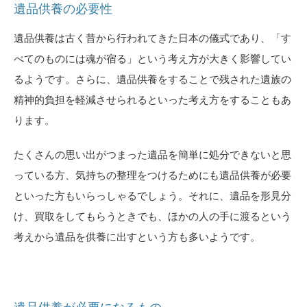
遺品供養の必要性
遺品供養は古く昔から行われてきた日本の儀式であり、「す
べてのものには魂が宿る」という考え方が大きく影響してい
るようです。さらに、遺品供養をすることで残された遺族の
精神的負担を軽減させられるといった考え方をすることもあ
ります。
たくさんの思い出がつまった遺品を簡単に処分できないと思
っている方、気持ちの整理をつけるためにも遺品供養が必要
といった方もいらっしゃるでしょう。それに、遺品を形見分
け、買取をしてもらうときでも、ほかの人の手に渡るという
考えから遺品を供養に出すという方も多いようです。