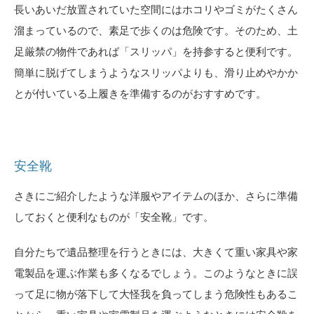
長いあいだ放置されていた空間にはホコリやゴミがたくさん
溜まっているので、素足で歩くのは危険です。そのため、土
足厳禁の物件であれば「スリッパ」を持参すると便利です。
簡単に脱げてしまうようなスリッパよりも、滑り止めやかか
とが付いている上履きを準備するのがおすすめです。
安全靴
さきにご紹介したような洋服やアイテムのほか、さらに準備
しておくと便利なものが「安全靴」です。
自分たちで遺品整理を行うときには、大きくて重い家具や家
電製品を運ぶ作業も多くなるでしょう。このようなときに誤
って足に物が落下して大怪我を負ってしまう危険性もあるこ