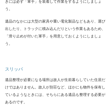
きには必ず「軍手」を装着して作業をするようにしましょ
う。
遺品のなかには大型の家具や重い電化製品などもあり、運び
出したり、トラックに積み込んだりという作業もあるため、
「滑り止めが付いた軍手」を用意しておくようにしましょ
う。
スリッパ
遺品整理が必要になる場所は故人が生前暮らしていた住居だ
けではありません。故人が別荘など、ほかにも物件を保有し
ているようなときには、そちらにある遺品も整理する必要が
あるのです。