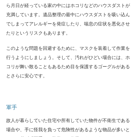
ら月日が経っている家の中にはホコリなどのハウスダストが
充満しています。遺品整理の最中にハウスダストを吸い込ん
でしまってアレルギーを発症したり、喘息の症状を悪化させ
たりというリスクもあります。
このような問題を回避するために、マスクを装着して作業を
行うようにしましょう。そして、汚れがひどい場合には、ホ
コリが舞い散ることもあるため目を保護するゴーグルがある
とさらに安心です。
軍手
故人が暮らしていた住宅や所有していた物件が不衛生である
場合や、手に怪我を負って危険性があるような物品が多いと