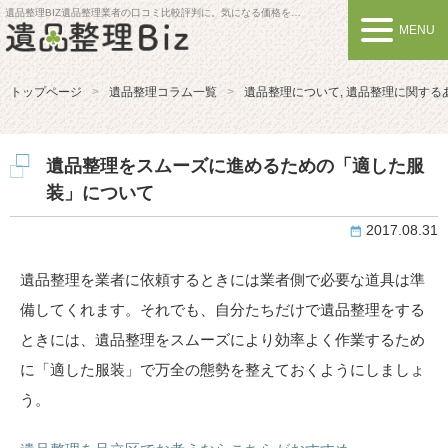
遺品整理BIZ
遺品整理業者の口コミ比較評判に。気になる価格を比較しよう
MENU
トップページ
遺品整理コラム一覧
遺品整理について
,
遺品整理に関する
遺品整理をスムーズに進めるための「適した服
装」について
2017.08.31
遺品整理を業者に依頼するときには業者側で必要な道具は準
備してくれます。それでも、自分たちだけで遺品整理をする
ときには、遺品整理をスムーズにより効率よく作業するため
に「適した服装」で万全の態勢を整えておくようにしましょ
う。