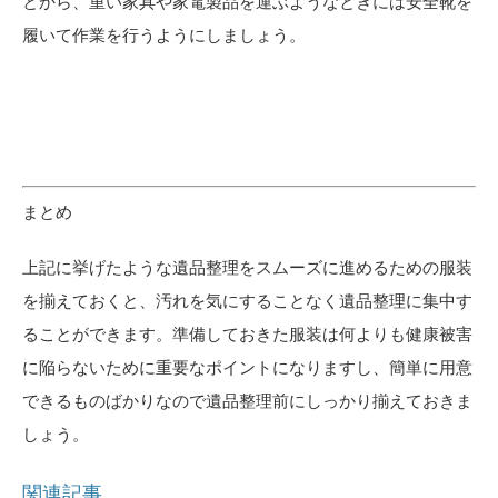
とから、重い家具や家電製品を運ぶようなときには安全靴を
履いて作業を行うようにしましょう。
まとめ
上記に挙げたような遺品整理をスムーズに進めるための服装
を揃えておくと、汚れを気にすることなく遺品整理に集中す
ることができます。準備しておきた服装は何よりも健康被害
に陥らないために重要なポイントになりますし、簡単に用意
できるものばかりなので遺品整理前にしっかり揃えておきま
しょう。
関連記事