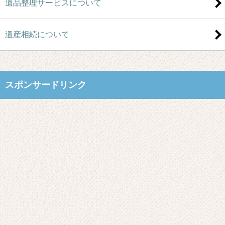
遺品整理サービスについて
遺産相続について
スポンサードリンク