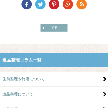
戻る
遺品整理コラム一覧
生前整理や終活について
遺品整理について