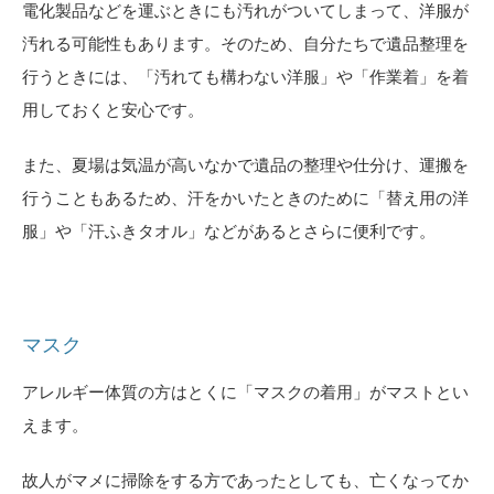
電化製品などを運ぶときにも汚れがついてしまって、洋服が
汚れる可能性もあります。そのため、自分たちで遺品整理を
行うときには、「汚れても構わない洋服」や「作業着」を着
用しておくと安心です。
また、夏場は気温が高いなかで遺品の整理や仕分け、運搬を
行うこともあるため、汗をかいたときのために「替え用の洋
服」や「汗ふきタオル」などがあるとさらに便利です。
マスク
アレルギー体質の方はとくに「マスクの着用」がマストとい
えます。
故人がマメに掃除をする方であったとしても、亡くなってか