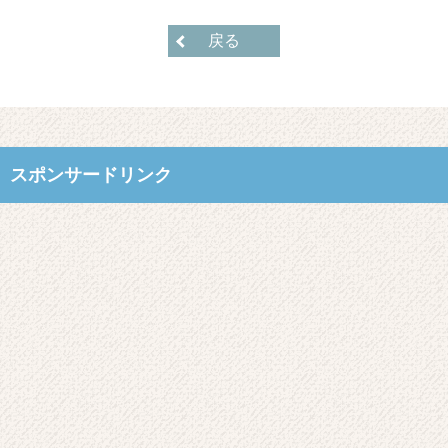
戻る
スポンサードリンク