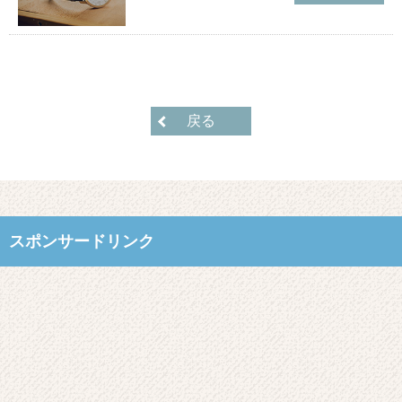
戻る
スポンサードリンク