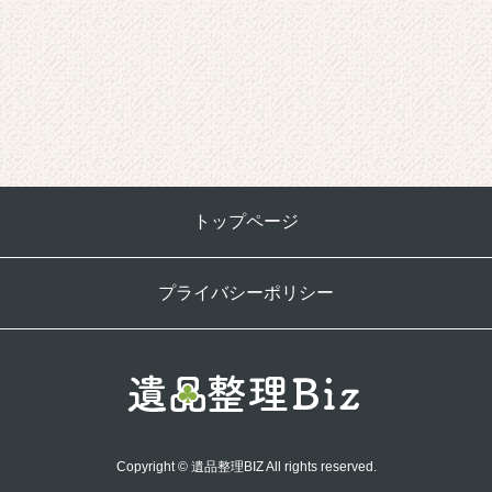
トップページ
プライバシーポリシー
Copyright © 遺品整理BIZ All rights reserved.