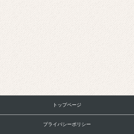
トップページ
プライバシーポリシー