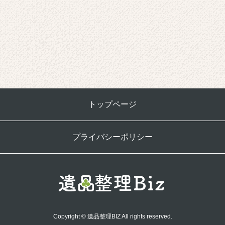
トップページ
プライバシーポリシー
Copyright © 遺品整理BIZ All rights reserved.