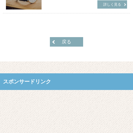
詳しく見る
戻る
スポンサードリンク