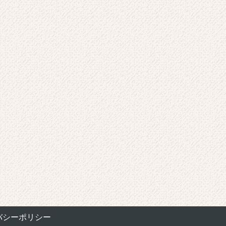
バシーポリシー