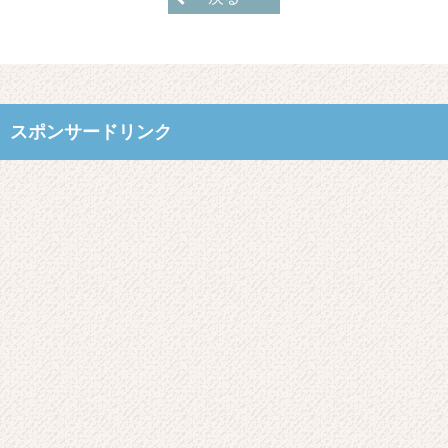
スポンサードリンク