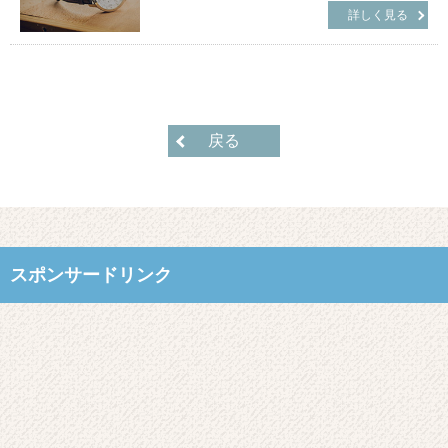
詳しく見る
戻る
スポンサードリンク