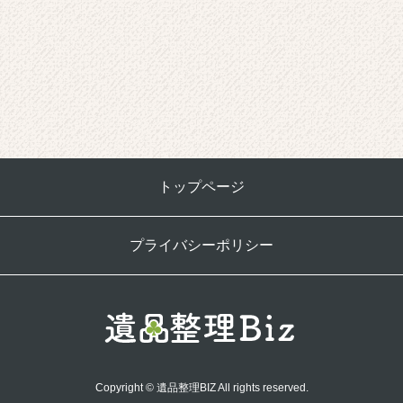
トップページ
プライバシーポリシー
Copyright © 遺品整理BIZ All rights reserved.