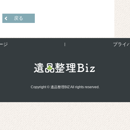
戻る
ージ
プライ
Copyright © 遺品整理BIZ All rights reserved.