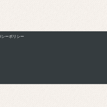
バシーポリシー