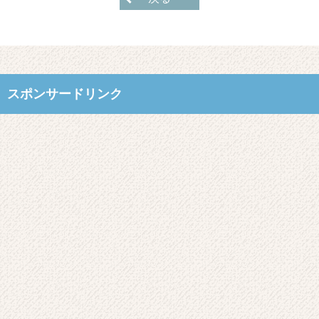
スポンサードリンク