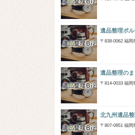
遺品整理ポル
〒838-0062
遺品整理のま
〒814-0033
北九州遺品整
〒807-0851