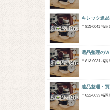
キレック遺品
〒819-0041
遺品整理のＷ
〒813-0034
遺品整理・買
〒822-0033