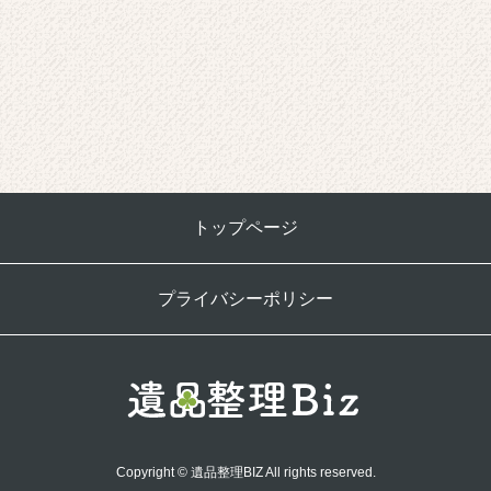
トップページ
プライバシーポリシー
Copyright © 遺品整理BIZ All rights reserved.