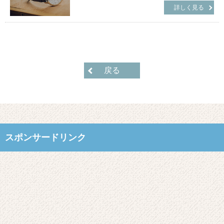
詳しく見る
戻る
スポンサードリンク