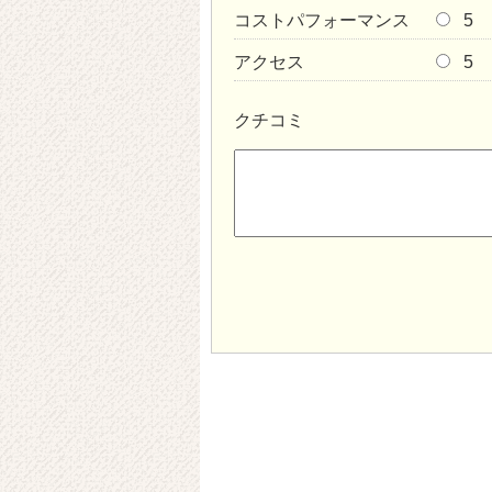
コストパフォーマンス
5
アクセス
5
クチコミ