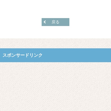
戻る
スポンサードリンク