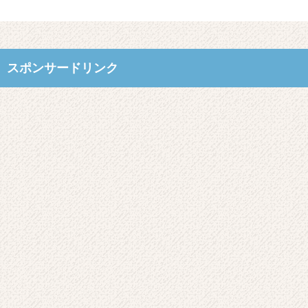
スポンサードリンク