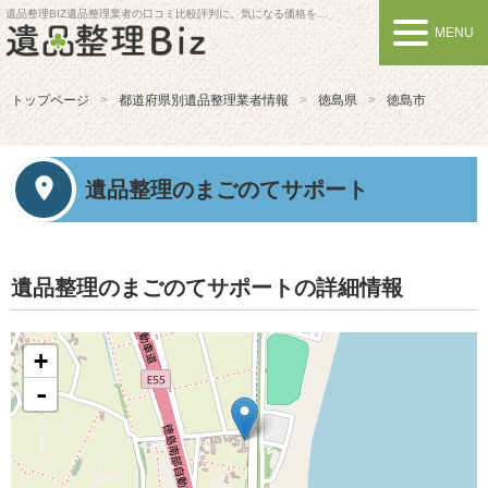
遺品整理BIZ
遺品整理業者の口コミ比較評判に。気になる価格を比較しよう
MENU
トップページ
都道府県別遺品整理業者情報
徳島県
徳島市
遺品整理のまごのてサポート
遺品整理のまごのてサポートの詳細情報
+
-