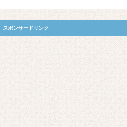
スポンサードリンク