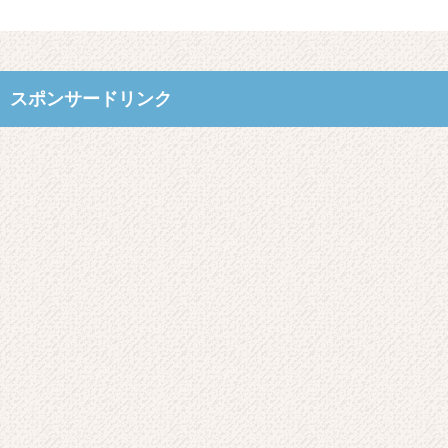
スポンサードリンク