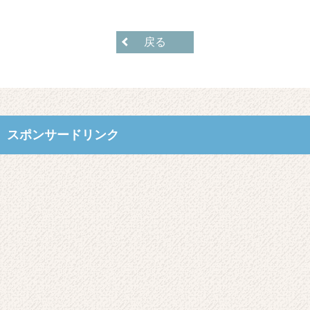
戻る
スポンサードリンク