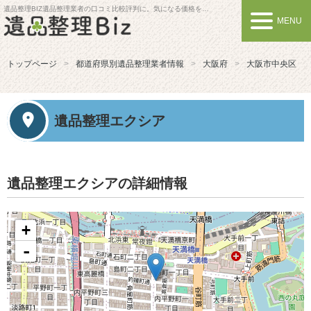
遺品整理BIZ
遺品整理業者の口コミ比較評判に。気になる価格を比較しよう
MENU
トップページ
都道府県別遺品整理業者情報
大阪府
大阪市中央区
遺品整理エクシア
遺品整理エクシアの詳細情報
+
-