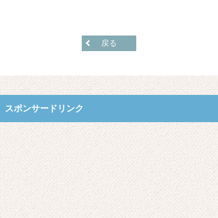
戻る
スポンサードリンク