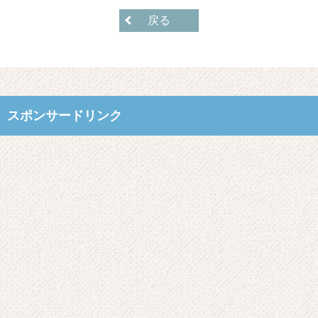
戻る
スポンサードリンク