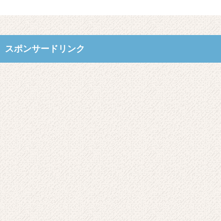
スポンサードリンク