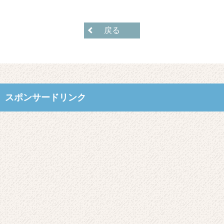
戻る
スポンサードリンク