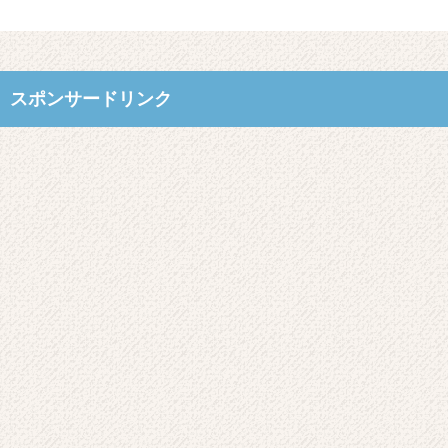
スポンサードリンク