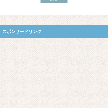
スポンサードリンク